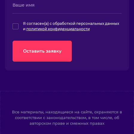
Я согласен(а) с обработкой персональных данных
и
политикой конфиденциальности
Оставить заявку
Все материалы, находящиеся на сайте, охраняются в
соответствии с законодательством, в том числе, об
авторском праве и смежных правах