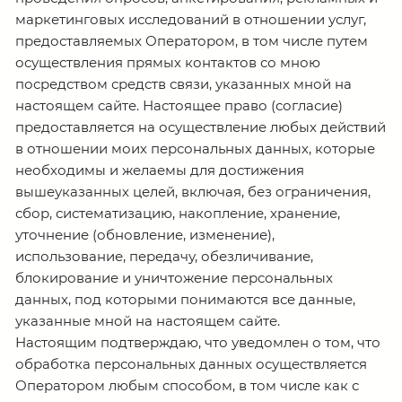
маркетинговых исследований в отношении услуг,
предоставляемых Оператором, в том числе путем
осуществления прямых контактов со мною
посредством средств связи, указанных мной на
настоящем сайте. Настоящее право (согласие)
предоставляется на осуществление любых действий
в отношении моих персональных данных, которые
необходимы и желаемы для достижения
вышеуказанных целей, включая, без ограничения,
сбор, систематизацию, накопление, хранение,
уточнение (обновление, изменение),
использование, передачу, обезличивание,
блокирование и уничтожение персональных
данных, под которыми понимаются все данные,
указанные мной на настоящем сайте.
Настоящим подтверждаю, что уведомлен о том, что
обработка персональных данных осуществляется
Оператором любым способом, в том числе как с