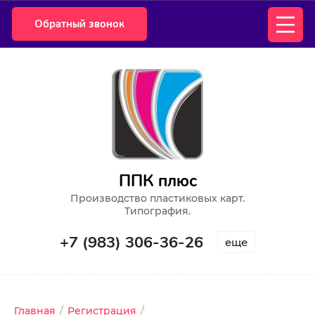
Обратный звонок
ППК плюс
Производство пластиковых карт.
Типография.
+7 (983) 306-36-26
еще
Главная
/
Регистрация
/