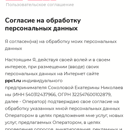
Пользовательское соглашение
Согласие на обработку
персональных данных
Я согласен(на) на обработку моих персональных
данных
Настоящим Я, действуя своей волей и в своем
интересе, при размещении (вводе) своих
персональных данных на Интернет сайте
ppc1.ru
индивидуального
предпринимателя Соколовой Екатерины Николаев
ны (ИНН 540312437966, ОГРН 322547600102879,
далее - Оператор) подтверждаю свое согласие на
обработку указанных мной персональных данных
Оператором в целях предложения мне услуг, новых
услуг, предлагаемых Оператором, в целях
проведения опросов, анкетирования, рекламных и