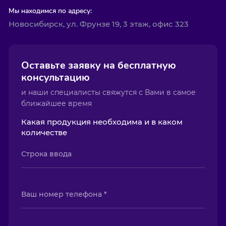
Мы находимся по адресу:
Новосибирск, ул. Фрунзе 19, 3 этаж, офис 323
Оставьте заявку на бесплатную
консультацию
и наши специалисты свяжутся с Вами в самое
ближайшее время
Какая продукция необходима и в каком
количестве